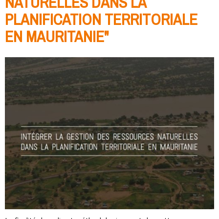
NATURELLES DANS LA
PLANIFICATION TERRITORIALE
EN MAURITANIE"