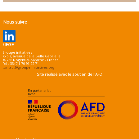
Nous suivre
SIEGE
Groupe initiatives
45 bis, avenue de la Belle Gabrielle
94 736 Nogent-sur-Marne - France
Tel : 33 (0)1 70 91 92 71
contact@groupe-initiatives.org
Site réalisé avec le soutien de l'AFD