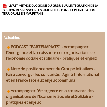
LIVRET METHODOLOGIQUE DU GRDR SUR L’INTEGRATION DE LA
GESTION DES RESSOURCES NATURELLES DANS LA PLANIFICATION
TERRIORIALE EN MAURITANIE
Actualités
PODCAST "PARTENARIATS" - Accompagner
l’émergence et la croissance des organisations de
l’économie sociale et solidaire - pratiques et enjeux
Note de positionnement du Groupe initiatives -
Faire converger les solidarités : Agir à l’international
et en France face aux enjeux communs
Accompagner l’émergence et la croissance des
organisations de l’Economie Sociale et Solidaire -
pratiques et enjeux