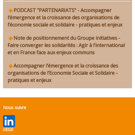
PODCAST "PARTENARIATS" - Accompagner
l’émergence et la croissance des organisations de
l’économie sociale et solidaire - pratiques et enjeux
Note de positionnement du Groupe initiatives -
Faire converger les solidarités : Agir à l’international
et en France face aux enjeux communs
Accompagner l’émergence et la croissance des
organisations de l’Economie Sociale et Solidaire -
pratiques et enjeux
Nous suivre
SIEGE