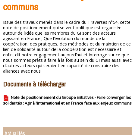
communs
Issue des travaux menés dans le cadre du Traverses n°54, cette
note de positionnement qui se veut politique est organisée
autour de l’idée que les membres du GI sont des acteurs
agissant en France ; Que l’évolution du monde de la
coopération, des pratiques, des méthodes et du maintien de ce
lien de solidarité autour de la coopération est nécessaire et
enfin, dit notre engagement aujourd’hui et interroge sur ce que
nous sommes prêts à faire à la fois au sein du GI mais aussi avec
d’autres acteurs qui seraient en capacité de construire des
alliances avec nous.
Documents à télécharger
Note de positionnement du Groupe initiatives - Faire converger les
solidarités : Agir à l’international et en France face aux enjeux communs
Actualités