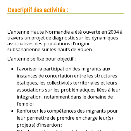
Descriptif des activités :
L’antenne Haute Normandie a été ouverte en 2004 à
travers un projet de diagnostic sur les dynamiques
associatives des populations d’origine
subsaharienne sur les hauts de Rouen.
L’antenne se fixe pour objectif :
Favoriser la participation des migrants aux
instances de concertation entre les structures
étatiques, les collectivités territoriales et leurs
associations sur les problématiques liées à leur
intégration, notamment dans le domaine de
l’emploi
Renforcer les compétences des migrants pour
leur permettre de prendre en charge leur(s)
projet(s) d’insertion ;