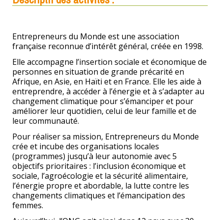
Entrepreneurs du Monde est une association
française reconnue d’intérêt général, créée en 1998.
Elle accompagne l’insertion sociale et économique de
personnes en situation de grande précarité en
Afrique, en Asie, en Haïti et en France. Elle les aide à
entreprendre, à accéder à l’énergie et à s’adapter au
changement climatique pour s’émanciper et pour
améliorer leur quotidien, celui de leur famille et de
leur communauté.
Pour réaliser sa mission, Entrepreneurs du Monde
crée et incube des organisations locales
(programmes) jusqu’à leur autonomie avec 5
objectifs prioritaires : l’inclusion économique et
sociale, l’agroécologie et la sécurité alimentaire,
l’énergie propre et abordable, la lutte contre les
changements climatiques et l’émancipation des
femmes.