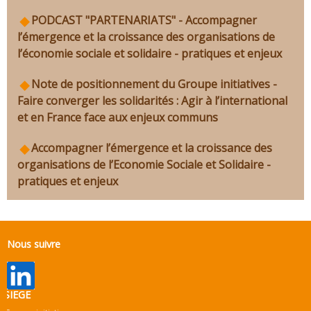
PODCAST "PARTENARIATS" - Accompagner
l’émergence et la croissance des organisations de
l’économie sociale et solidaire - pratiques et enjeux
Note de positionnement du Groupe initiatives -
Faire converger les solidarités : Agir à l’international
et en France face aux enjeux communs
Accompagner l’émergence et la croissance des
organisations de l’Economie Sociale et Solidaire -
pratiques et enjeux
Nous suivre
SIEGE