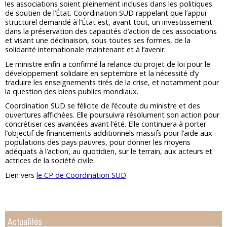
les associations soient pleinement incluses dans les politiques
de soutien de l’État. Coordination SUD rappelant que l’appui
structurel demandé à l’État est, avant tout, un investissement
dans la préservation des capacités d’action de ces associations
et visant une déclinaison, sous toutes ses formes, de la
solidarité internationale maintenant et à l’avenir.
Le ministre enfin a confirmé la relance du projet de loi pour le
développement solidaire en septembre et la nécessité d’y
traduire les enseignements tirés de la crise, et notamment pour
la question des biens publics mondiaux.
Coordination SUD se félicite de l’écoute du ministre et des
ouvertures affichées. Elle poursuivra résolument son action pour
concrétiser ces avancées avant l’été. Elle continuera à porter
l’objectif de financements additionnels massifs pour l’aide aux
populations des pays pauvres, pour donner les moyens
adéquats à l’action, au quotidien, sur le terrain, aux acteurs et
actrices de la société civile.
Lien vers
le CP de Coordination SUD
Actualités