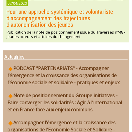
07/04/2020
Pour une approche systémique et volontariste
d’accompagnement des trajectoires
d’autonomisation des jeunes
Publication de la note de positionnement issue du Traverses n°48 -
Jeunes acteurs et actrices du changement
Actualités
PODCAST "PARTENARIATS" - Accompagner
l’émergence et la croissance des organisations de
l’économie sociale et solidaire - pratiques et enjeux
Note de positionnement du Groupe initiatives -
Faire converger les solidarités : Agir à l’international
et en France face aux enjeux communs
Accompagner l’émergence et la croissance des
organisations de l’Economie Sociale et Solidaire -