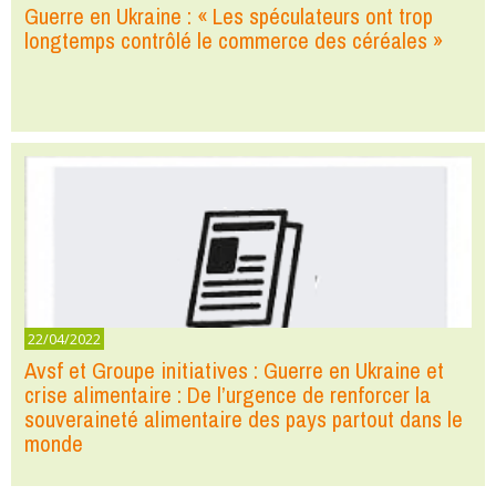
Guerre en Ukraine : « Les spéculateurs ont trop
longtemps contrôlé le commerce des céréales »
22/04/2022
Avsf et Groupe initiatives : Guerre en Ukraine et
crise alimentaire : De l’urgence de renforcer la
souveraineté alimentaire des pays partout dans le
monde