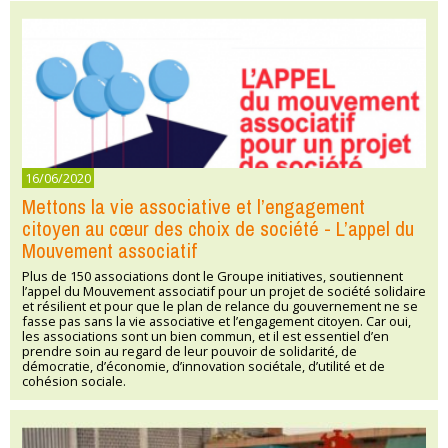
16/06/2020
Mettons la vie associative et l’engagement
citoyen au cœur des choix de société - L’appel du
Mouvement associatif
Plus de 150 associations dont le Groupe initiatives, soutiennent
l’appel du Mouvement associatif pour un projet de société solidaire
et résilient et pour que le plan de relance du gouvernement ne se
fasse pas sans la vie associative et l’engagement citoyen. Car oui,
les associations sont un bien commun, et il est essentiel d’en
prendre soin au regard de leur pouvoir de solidarité, de
démocratie, d’économie, d’innovation sociétale, d’utilité et de
cohésion sociale.