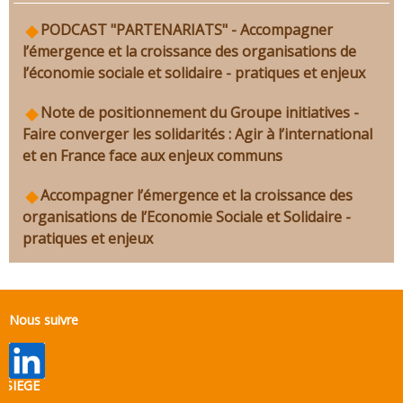
PODCAST "PARTENARIATS" - Accompagner
l’émergence et la croissance des organisations de
l’économie sociale et solidaire - pratiques et enjeux
Note de positionnement du Groupe initiatives -
Faire converger les solidarités : Agir à l’international
et en France face aux enjeux communs
Accompagner l’émergence et la croissance des
organisations de l’Economie Sociale et Solidaire -
pratiques et enjeux
Nous suivre
SIEGE