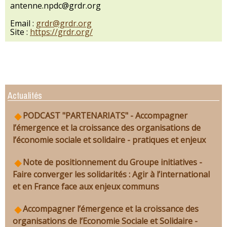
antenne.npdc@grdr.org
Email :
grdr@grdr.org
Site :
https://grdr.org/
Actualités
PODCAST "PARTENARIATS" - Accompagner
l’émergence et la croissance des organisations de
l’économie sociale et solidaire - pratiques et enjeux
Note de positionnement du Groupe initiatives -
Faire converger les solidarités : Agir à l’international
et en France face aux enjeux communs
Accompagner l’émergence et la croissance des
organisations de l’Economie Sociale et Solidaire -