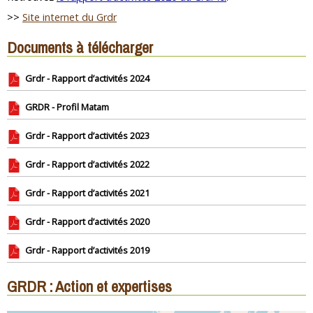
>>
Site internet du Grdr
Documents à télécharger
Grdr - Rapport d’activités 2024
GRDR - Profil Matam
Grdr - Rapport d’activités 2023
Grdr - Rapport d’activités 2022
Grdr - Rapport d’activités 2021
Grdr - Rapport d’activités 2020
Grdr - Rapport d’activités 2019
GRDR : Action et expertises