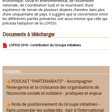
économique, social et environnemental, de l’Assemblée
nationale, de Coordination Sud) et se nourrissent d’une
expérience de terrain de plusieurs dizaines d’années dans plus
d’une cinquantaine de pays. Il suggère que la concertation entre
les différentes parties prenantes soit aussi intense que celle qui
précéda l’adoption de la LOPDSI.
Documents à télécharger
LOPDSI 2019 - Contribution du Groupe initiatives
Actualités
PODCAST "PARTENARIATS" - Accompagner
l’émergence et la croissance des organisations de
l’économie sociale et solidaire - pratiques et enjeux
Note de positionnement du Groupe initiatives -
Faire converger les solidarités : Agir à l’international