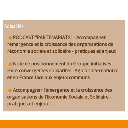
Actualités
PODCAST "PARTENARIATS" - Accompagner
l’émergence et la croissance des organisations de
l’économie sociale et solidaire - pratiques et enjeux
Note de positionnement du Groupe initiatives -
Faire converger les solidarités : Agir à l’international
et en France face aux enjeux communs
Accompagner l’émergence et la croissance des
organisations de l’Economie Sociale et Solidaire -
pratiques et enjeux