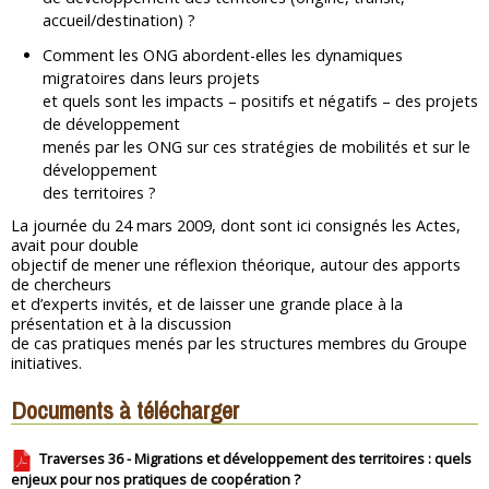
accueil/destination) ?
Comment les ONG abordent-elles les dynamiques
migratoires dans leurs projets
et quels sont les impacts – positifs et négatifs – des projets
de développement
menés par les ONG sur ces stratégies de mobilités et sur le
développement
des territoires ?
La journée du 24 mars 2009, dont sont ici consignés les Actes,
avait pour double
objectif de mener une réflexion théorique, autour des apports
de chercheurs
et d’experts invités, et de laisser une grande place à la
présentation et à la discussion
de cas pratiques menés par les structures membres du Groupe
initiatives.
Documents à télécharger
Traverses 36 - Migrations et développement des territoires : quels
enjeux pour nos pratiques de coopération ?