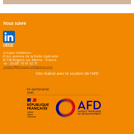
Nous suivre
SIEGE
Groupe initiatives
45 bis, avenue de la Belle Gabrielle
94 736 Nogent-sur-Marne - France
Tel : 33 (0)1 70 91 92 71
contact@groupe-initiatives.org
Site réalisé avec le soutien de l'AFD