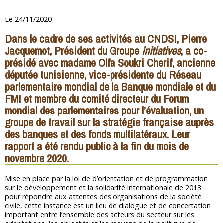
Le 24/11/2020
Dans le cadre de ses activités au CNDSI, Pierre
Jacquemot, Président du Groupe
initiatives
, a co-
présidé avec madame Olfa Soukri Cherif, ancienne
députée tunisienne, vice-présidente du Réseau
parlementaire mondial de la Banque mondiale et du
FMI et membre du comité directeur du Forum
mondial des parlementaires pour l’évaluation, un
groupe de travail sur la stratégie française auprès
des banques et des fonds multilatéraux. Leur
rapport a été rendu public à la fin du mois de
novembre 2020.
Mise en place par la loi de d’orientation et de programmation
sur le développement et la solidarité internationale de 2013
pour répondre aux attentes des organisations de la société
civile, cette instance est un lieu de dialogue et de concertation
important entre l’ensemble des acteurs du secteur sur les