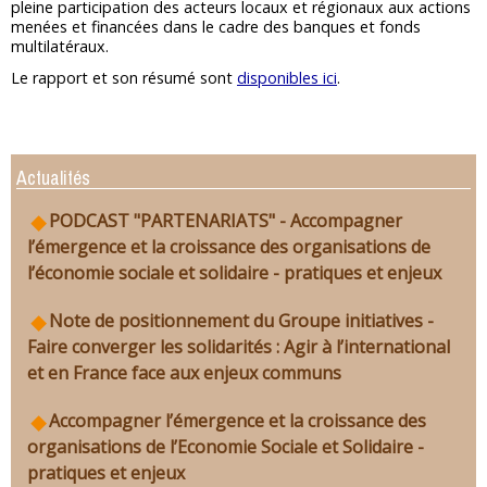
pleine participation des acteurs locaux et régionaux aux actions
menées et financées dans le cadre des banques et fonds
multilatéraux.
Le rapport et son résumé sont
disponibles ici
.
Actualités
PODCAST "PARTENARIATS" - Accompagner
l’émergence et la croissance des organisations de
l’économie sociale et solidaire - pratiques et enjeux
Note de positionnement du Groupe initiatives -
Faire converger les solidarités : Agir à l’international
et en France face aux enjeux communs
Accompagner l’émergence et la croissance des
organisations de l’Economie Sociale et Solidaire -
pratiques et enjeux