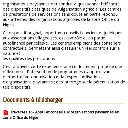
organisations paysannes ont conduit à questionner l’efficacité
des dispositifs classiques de vulgarisation agricole. Les centres
de prestations de services ont sans doute en partie répondu
aux attentes des organisations agricoles de la zone Office du
Niger.
Ce dispositif original, apportant conseils financiers et juridiques
aux associations villageoises, est contrôlé et en partie
autofinancé par celles-ci. Les centres emploient des conseillers
contractuels, permettant ainsi d’assurer un réel contrôle sur la
nature et
les qualités des prestations.
C’est à travers cette expérience que ce document propose une
réflexion sur l’intervention de programmes d’appui devant
permettre l’autonomisation et la responsabilisation
d’organisations paysannes ; et s’interroge sur la pérennisation de
tels dispositifs.
Documents à télécharger
Traverses 16 - Appui et conseil aux organisations paysannes en
zone Office du Niger