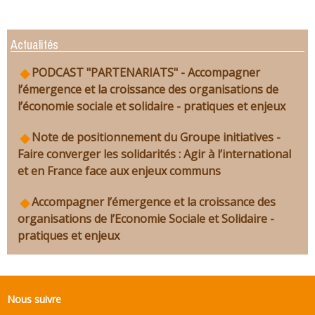
Actualités
PODCAST "PARTENARIATS" - Accompagner
l’émergence et la croissance des organisations de
l’économie sociale et solidaire - pratiques et enjeux
Note de positionnement du Groupe initiatives -
Faire converger les solidarités : Agir à l’international
et en France face aux enjeux communs
Accompagner l’émergence et la croissance des
organisations de l’Economie Sociale et Solidaire -
pratiques et enjeux
Nous suivre