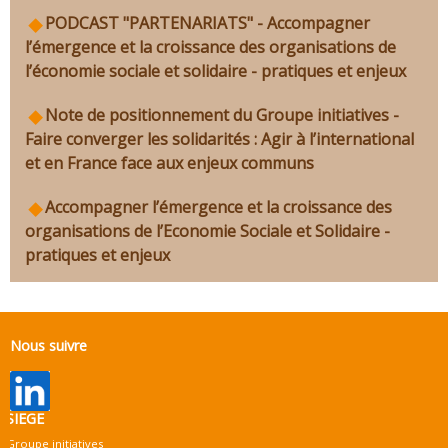
PODCAST "PARTENARIATS" - Accompagner
l’émergence et la croissance des organisations de
l’économie sociale et solidaire - pratiques et enjeux
Note de positionnement du Groupe initiatives -
Faire converger les solidarités : Agir à l’international
et en France face aux enjeux communs
Accompagner l’émergence et la croissance des
organisations de l’Economie Sociale et Solidaire -
pratiques et enjeux
Nous suivre
SIEGE
Groupe initiatives