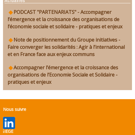
Actualités
PODCAST "PARTENARIATS" - Accompagner
l’émergence et la croissance des organisations de
l’économie sociale et solidaire - pratiques et enjeux
Note de positionnement du Groupe initiatives -
Faire converger les solidarités : Agir à l’international
et en France face aux enjeux communs
Accompagner l’émergence et la croissance des
organisations de l’Economie Sociale et Solidaire -
pratiques et enjeux
Nous suivre
SIEGE