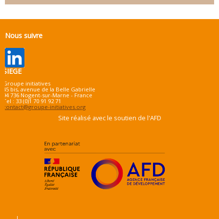
Nous suivre
SIEGE
Groupe initiatives
45 bis, avenue de la Belle Gabrielle
94 736 Nogent-sur-Marne - France
Tel : 33 (0)1 70 91 92 71
contact@groupe-initiatives.org
Site réalisé avec le soutien de l'AFD