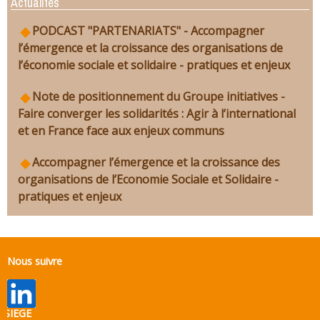
Actualités
PODCAST "PARTENARIATS" - Accompagner
l’émergence et la croissance des organisations de
l’économie sociale et solidaire - pratiques et enjeux
Note de positionnement du Groupe initiatives -
Faire converger les solidarités : Agir à l’international
et en France face aux enjeux communs
Accompagner l’émergence et la croissance des
organisations de l’Economie Sociale et Solidaire -
pratiques et enjeux
Nous suivre
SIEGE