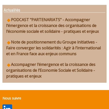
Actualités
PODCAST "PARTENARIATS" - Accompagner
l’émergence et la croissance des organisations de
l’économie sociale et solidaire - pratiques et enjeux
Note de positionnement du Groupe initiatives -
Faire converger les solidarités : Agir à l’international
et en France face aux enjeux communs
Accompagner l’émergence et la croissance des
organisations de l’Economie Sociale et Solidaire -
pratiques et enjeux
Nous suivre