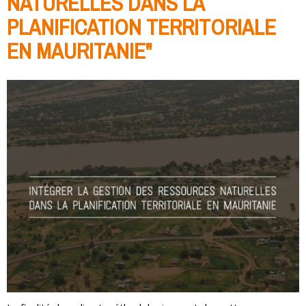
NATURELLES DANS LA
PLANIFICATION TERRITORIALE
EN MAURITANIE"