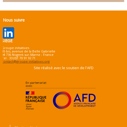
Nous suivre
SIEGE
Groupe initiatives
45 bis, avenue de la Belle Gabrielle
94 736 Nogent-sur-Marne - France
Tel : 33 (0)1 70 91 92 71
contact@groupe-initiatives.org
Site réalisé avec le soutien de l'AFD