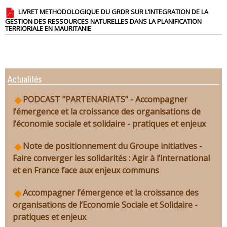
LIVRET METHODOLOGIQUE DU GRDR SUR L’INTEGRATION DE LA
GESTION DES RESSOURCES NATURELLES DANS LA PLANIFICATION
TERRIORIALE EN MAURITANIE
Actualités
PODCAST "PARTENARIATS" - Accompagner
l’émergence et la croissance des organisations de
l’économie sociale et solidaire - pratiques et enjeux
Note de positionnement du Groupe initiatives -
Faire converger les solidarités : Agir à l’international
et en France face aux enjeux communs
Accompagner l’émergence et la croissance des
organisations de l’Economie Sociale et Solidaire -
pratiques et enjeux