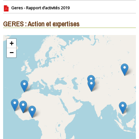
Geres - Rapport d’activités 2019
GERES : Action et expertises
+
−