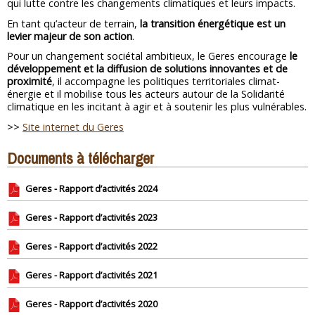
qui lutte contre les changements climatiques et leurs impacts.
En tant qu’acteur de terrain,
la transition énergétique est un
levier majeur de son action
.
Pour un changement sociétal ambitieux, le Geres encourage
le
développement et la diffusion de solutions innovantes et de
proximité
, il accompagne les politiques territoriales climat-
énergie et il mobilise tous les acteurs autour de la Solidarité
climatique en les incitant à agir et à soutenir les plus vulnérables.
>>
Site internet du Geres
Documents à télécharger
Geres - Rapport d’activités 2024
Geres - Rapport d’activités 2023
Geres - Rapport d’activités 2022
Geres - Rapport d’activités 2021
Geres - Rapport d’activités 2020