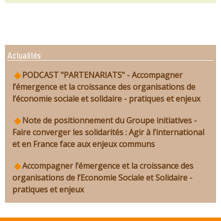
Actualités
PODCAST "PARTENARIATS" - Accompagner
l’émergence et la croissance des organisations de
l’économie sociale et solidaire - pratiques et enjeux
Note de positionnement du Groupe initiatives -
Faire converger les solidarités : Agir à l’international
et en France face aux enjeux communs
Accompagner l’émergence et la croissance des
organisations de l’Economie Sociale et Solidaire -
pratiques et enjeux