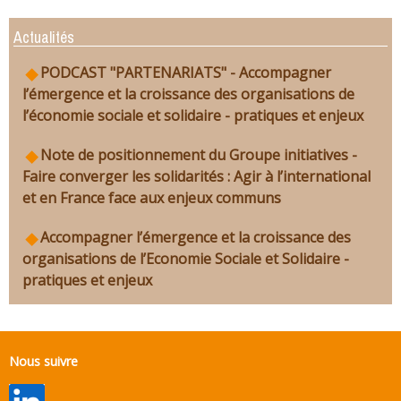
Actualités
PODCAST "PARTENARIATS" - Accompagner
l’émergence et la croissance des organisations de
l’économie sociale et solidaire - pratiques et enjeux
Note de positionnement du Groupe initiatives -
Faire converger les solidarités : Agir à l’international
et en France face aux enjeux communs
Accompagner l’émergence et la croissance des
organisations de l’Economie Sociale et Solidaire -
pratiques et enjeux
Nous suivre