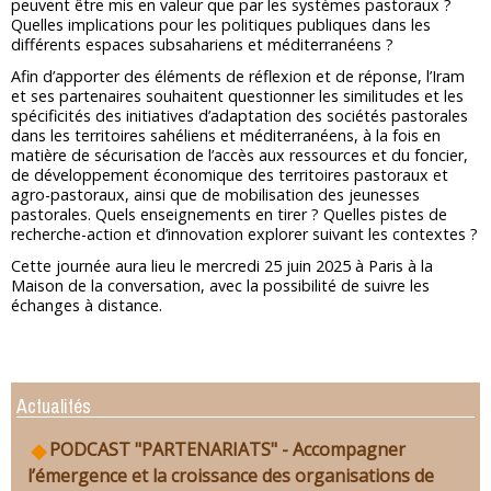
peuvent être mis en valeur que par les systèmes pastoraux ?
Quelles implications pour les politiques publiques dans les
différents espaces subsahariens et méditerranéens ?
Afin d’apporter des éléments de réflexion et de réponse, l’Iram
et ses partenaires souhaitent questionner les similitudes et les
spécificités des initiatives d’adaptation des sociétés pastorales
dans les territoires sahéliens et méditerranéens, à la fois en
matière de sécurisation de l’accès aux ressources et du foncier,
de développement économique des territoires pastoraux et
agro-pastoraux, ainsi que de mobilisation des jeunesses
pastorales. Quels enseignements en tirer ? Quelles pistes de
recherche-action et d’innovation explorer suivant les contextes ?
Cette journée aura lieu le mercredi 25 juin 2025 à Paris à la
Maison de la conversation, avec la possibilité de suivre les
échanges à distance.
Actualités
PODCAST "PARTENARIATS" - Accompagner
l’émergence et la croissance des organisations de