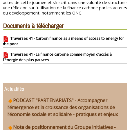
actes de cette journée et s’inscrit dans une volonté de structurer
une réflexion sur l’utilisation de la finance carbone par les acteurs
du développement, notamment les ONG.
Documents à télécharger
Traverses 41 - Carbon finance as a means of access to energy for
the poor
Traverses 41 - La finance carbone comme moyen d’accès à
l’énergie des plus pauvres
Actualités
PODCAST "PARTENARIATS" - Accompagner
l’émergence et la croissance des organisations de
l’économie sociale et solidaire - pratiques et enjeux
Note de positionnement du Groupe initiatives -