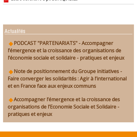
Actualités
PODCAST "PARTENARIATS" - Accompagner
l’émergence et la croissance des organisations de
l’économie sociale et solidaire - pratiques et enjeux
Note de positionnement du Groupe initiatives -
Faire converger les solidarités : Agir à l’international
et en France face aux enjeux communs
Accompagner l’émergence et la croissance des
organisations de l’Economie Sociale et Solidaire -
pratiques et enjeux