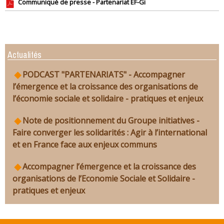
Communiqué de presse - Partenariat EF-Gi
Actualités
PODCAST "PARTENARIATS" - Accompagner
l’émergence et la croissance des organisations de
l’économie sociale et solidaire - pratiques et enjeux
Note de positionnement du Groupe initiatives -
Faire converger les solidarités : Agir à l’international
et en France face aux enjeux communs
Accompagner l’émergence et la croissance des
organisations de l’Economie Sociale et Solidaire -
pratiques et enjeux