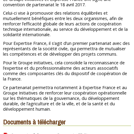
convention de partenariat le 18 avril 2017.
Celui-ci vise à promouvoir des relations équilibrées et
mutuellement bénéfiques entre les deux organismes, afin de
renforcer l’efficacité globale de leurs actions de coopération
technique internationale, au service du développement et de la
solidarité internationale.
Pour Expertise France, il s’agit d’un premier partenariat avec des
représentants de la société civile, qui permettra de mutualiser
les compétences et de développer des projets communs.
Pour le Groupe initiatives, cela consolide la reconnaissance de
l’expertise et du professionnalisme des acteurs associatifs
comme des composantes clés du dispositif de coopération de
la France.
Ce partenariat permettra notamment à Expertise France et au
Groupe Initiatives de renforcer leur coopération opérationnelle
sur les thématiques de la gouvernance, du développement
durable, de l’agriculture et de la ville, et de la santé et du
développement humain.
Documents à télécharger