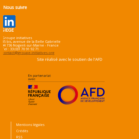
Nous suivre
SIEGE
Groupe initiatives
45 bis, avenue de la Belle Gabrielle
94 736 Nogent-sur-Marne - France
Tel : 33 (0)1 70 91 92 71
contact@groupe-initiatives.org
Site réalisé avec le soutien de l'AFD
Mentions légales
Crédits
RSS