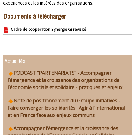
expériences et les intérêts des organisations.
Documents à télécharger
Cadre de coopération Synergie Gi revisité
Actualités
PODCAST "PARTENARIATS" - Accompagner
l’émergence et la croissance des organisations de
l’économie sociale et solidaire - pratiques et enjeux
Note de positionnement du Groupe initiatives -
Faire converger les solidarités : Agir à l’international
et en France face aux enjeux communs
Accompagner l’émergence et la croissance des