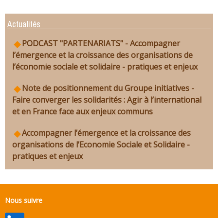
Actualités
PODCAST "PARTENARIATS" - Accompagner
l’émergence et la croissance des organisations de
l’économie sociale et solidaire - pratiques et enjeux
Note de positionnement du Groupe initiatives -
Faire converger les solidarités : Agir à l’international
et en France face aux enjeux communs
Accompagner l’émergence et la croissance des
organisations de l’Economie Sociale et Solidaire -
pratiques et enjeux
Nous suivre