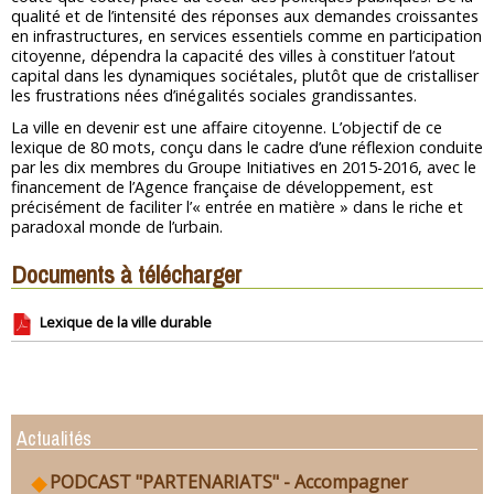
qualité et de l’intensité des réponses aux demandes croissantes
en infrastructures, en services essentiels comme en participation
citoyenne, dépendra la capacité des villes à constituer l’atout
capital dans les dynamiques sociétales, plutôt que de cristalliser
les frustrations nées d’inégalités sociales grandissantes.
La ville en devenir est une affaire citoyenne. L’objectif de ce
lexique de 80 mots, conçu dans le cadre d’une réflexion conduite
par les dix membres du Groupe Initiatives en 2015-2016, avec le
financement de l’Agence française de développement, est
précisément de faciliter l’« entrée en matière » dans le riche et
paradoxal monde de l’urbain.
Documents à télécharger
Lexique de la ville durable
Actualités
PODCAST "PARTENARIATS" - Accompagner