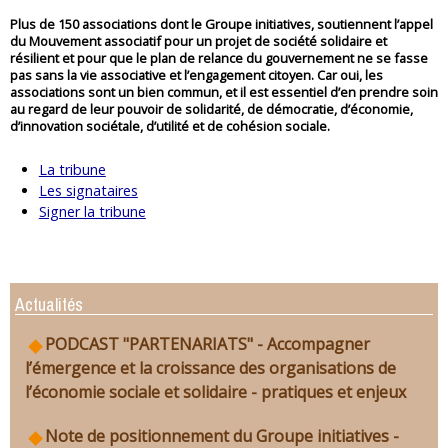
Plus de 150 associations dont le Groupe initiatives, soutiennent l’appel
du Mouvement associatif pour un projet de société solidaire et
résilient et pour que le plan de relance du gouvernement ne se fasse
pas sans la vie associative et l’engagement citoyen. Car oui, les
associations sont un bien commun, et il est essentiel d’en prendre soin
au regard de leur pouvoir de solidarité, de démocratie, d’économie,
d’innovation sociétale, d’utilité et de cohésion sociale.
La tribune
Les signataires
Signer la tribune
Actualités
PODCAST "PARTENARIATS" - Accompagner
l’émergence et la croissance des organisations de
l’économie sociale et solidaire - pratiques et enjeux
Note de positionnement du Groupe initiatives -