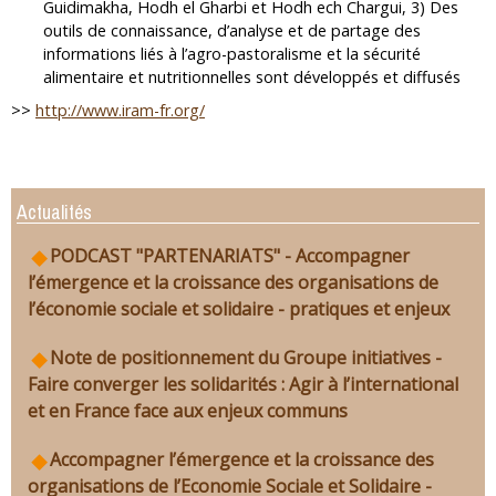
Guidimakha, Hodh el Gharbi et Hodh ech Chargui, 3) Des
outils de connaissance, d’analyse et de partage des
informations liés à l’agro-pastoralisme et la sécurité
alimentaire et nutritionnelles sont développés et diffusés
>>
http://www.iram-fr.org/
Actualités
PODCAST "PARTENARIATS" - Accompagner
l’émergence et la croissance des organisations de
l’économie sociale et solidaire - pratiques et enjeux
Note de positionnement du Groupe initiatives -
Faire converger les solidarités : Agir à l’international
et en France face aux enjeux communs
Accompagner l’émergence et la croissance des
organisations de l’Economie Sociale et Solidaire -