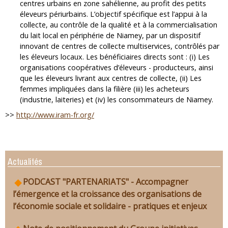
centres urbains en zone sahélienne, au profit des petits
éleveurs périurbains. L’objectif spécifique est l’appui à la
collecte, au contrôle de la qualité et à la commercialisation
du lait local en périphérie de Niamey, par un dispositif
innovant de centres de collecte multiservices, contrôlés par
les éleveurs locaux. Les bénéficiaires directs sont : (i) Les
organisations coopératives d’éleveurs - producteurs, ainsi
que les éleveurs livrant aux centres de collecte, (ii) Les
femmes impliquées dans la filière (iii) les acheteurs
(industrie, laiteries) et (iv) les consommateurs de Niamey.
>>
http://www.iram-fr.org/
Actualités
PODCAST "PARTENARIATS" - Accompagner
l’émergence et la croissance des organisations de
l’économie sociale et solidaire - pratiques et enjeux