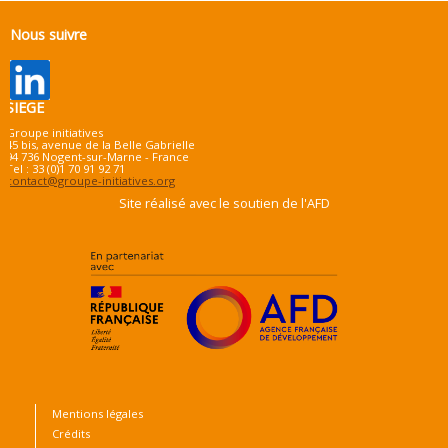
Nous suivre
SIEGE
Groupe initiatives
45 bis, avenue de la Belle Gabrielle
94 736 Nogent-sur-Marne - France
Tel : 33 (0)1 70 91 92 71
contact@groupe-initiatives.org
Site réalisé avec le soutien de l'AFD
Mentions légales
Crédits