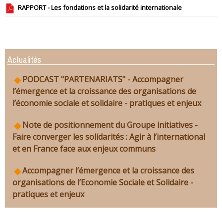
RAPPORT - Les fondations et la solidarité internationale
Actualités
PODCAST "PARTENARIATS" - Accompagner
l’émergence et la croissance des organisations de
l’économie sociale et solidaire - pratiques et enjeux
Note de positionnement du Groupe initiatives -
Faire converger les solidarités : Agir à l’international
et en France face aux enjeux communs
Accompagner l’émergence et la croissance des
organisations de l’Economie Sociale et Solidaire -
pratiques et enjeux