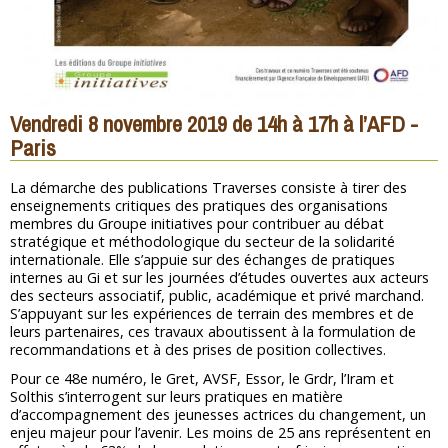
Vendredi 8 novembre 2019 de 14h à 17h à l’AFD -
Paris
La démarche des publications Traverses consiste à tirer des
enseignements critiques des pratiques des organisations
membres du Groupe initiatives pour contribuer au débat
stratégique et méthodologique du secteur de la solidarité
internationale. Elle s’appuie sur des échanges de pratiques
internes au Gi et sur les journées d’études ouvertes aux acteurs
des secteurs associatif, public, académique et privé marchand.
S’appuyant sur les expériences de terrain des membres et de
leurs partenaires, ces travaux aboutissent à la formulation de
recommandations et à des prises de position collectives.
Pour ce 48e numéro, le Gret, AVSF, Essor, le Grdr, l’Iram et
Solthis s’interrogent sur leurs pratiques en matière
d’accompagnement des jeunesses actrices du changement, un
enjeu majeur pour l’avenir. Les moins de 25 ans représentent en