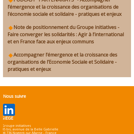
l’émergence et la croissance des organisations de
l’économie sociale et solidaire - pratiques et enjeux
Note de positionnement du Groupe initiatives -
Faire converger les solidarités : Agir à l’international
et en France face aux enjeux communs
Accompagner l’émergence et la croissance des
organisations de l’Economie Sociale et Solidaire -
pratiques et enjeux
Nous suivre
SIEGE
Groupe initiatives
45 bis, avenue de la Belle Gabrielle
94 736 Nogent-sur-Marne - France