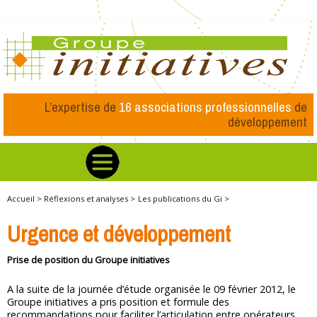
L’expertise de
16 associations professionnelles
de
développement
Accueil >
Réflexions et analyses >
Les publications du Gi >
Urgence et développement
Prise de position du Groupe initiatives
A la suite de la journée d’étude organisée le 09 février 2012, le
Groupe initiatives a pris position et formule des
recommandations pour faciliter l’articulation entre opérateurs