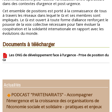
dans des contextes d’urgence et post-urgence.
Cet ensemble de positions est porté à la connaissance de tous
à travers les réseaux dans lequel le Gi et ses membres sont
impliqués. Le Gi est ouvert à toute forme d’alliance renforçant le
pouvoir de la voix collective nécessaire pour faire évoluer la
coopération et la solidarité internationale en rapport avec les
évolutions du monde.
Documents à télécharger
Les ONG de développement face à l’urgence - Prise de position du
Gi
Actualités
PODCAST "PARTENARIATS" - Accompagner
l’émergence et la croissance des organisations de
l’économie sociale et solidaire - pratiques et enjeux