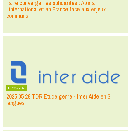
Faire converger les solidarités : Agir à
l’international et en France face aux enjeux
communs
10/06/2025
2025 05 28 TDR Etude genre - Inter Aide en 3
langues