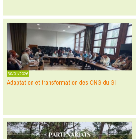
30/01/2026
Adaptation et transformation des ONG du GI