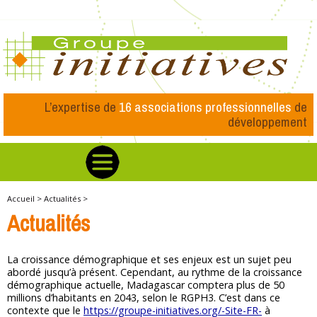
L’expertise de
16 associations professionnelles
de
développement
Accueil >
Actualités >
Actualités
La croissance démographique et ses enjeux est un sujet peu
abordé jusqu’à présent. Cependant, au rythme de la croissance
démographique actuelle, Madagascar comptera plus de 50
millions d’habitants en 2043, selon le RGPH3. C’est dans ce
contexte que le
https://groupe-initiatives.org/-Site-FR-
à