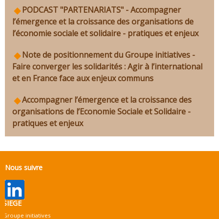
PODCAST "PARTENARIATS" - Accompagner
l’émergence et la croissance des organisations de
l’économie sociale et solidaire - pratiques et enjeux
Note de positionnement du Groupe initiatives -
Faire converger les solidarités : Agir à l’international
et en France face aux enjeux communs
Accompagner l’émergence et la croissance des
organisations de l’Economie Sociale et Solidaire -
pratiques et enjeux
Nous suivre
SIEGE
Groupe initiatives