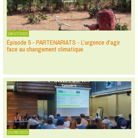
28/07/2025
Épisode 5 - PARTENARIATS - L’urgence d’agir
face au changement climatique
25/06/2025