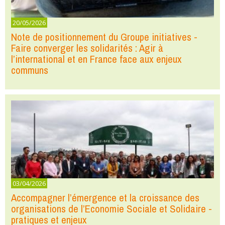
20/05/2026
Note de positionnement du Groupe initiatives -
Faire converger les solidarités : Agir à
l’international et en France face aux enjeux
communs
03/04/2026
Accompagner l’émergence et la croissance des
organisations de l’Economie Sociale et Solidaire -
pratiques et enjeux