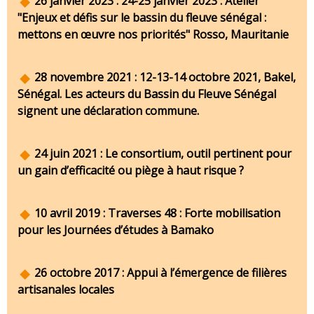
26 janvier 2023 : 24-25 janvier 2023 : Atelier
"Enjeux et défis sur le bassin du fleuve sénégal :
mettons en œuvre nos priorités" Rosso, Mauritanie
28 novembre 2021 : 12-13-14 octobre 2021, Bakel,
Sénégal. Les acteurs du Bassin du Fleuve Sénégal
signent une déclaration commune.
24 juin 2021 : Le consortium, outil pertinent pour
un gain d’efficacité ou piège à haut risque ?
10 avril 2019 : Traverses 48 : Forte mobilisation
pour les Journées d’études à Bamako
26 octobre 2017 : Appui à l’émergence de filières
artisanales locales