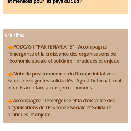
et menaces pour les pays du Sud ?
Actualités
PODCAST "PARTENARIATS" - Accompagner
l’émergence et la croissance des organisations de
l’économie sociale et solidaire - pratiques et enjeux
Note de positionnement du Groupe initiatives -
Faire converger les solidarités : Agir à l’international
et en France face aux enjeux communs
Accompagner l’émergence et la croissance des
organisations de l’Economie Sociale et Solidaire -
pratiques et enjeux