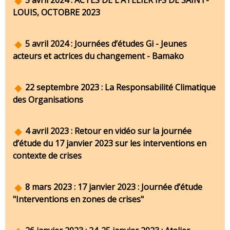
5 avril 2024 : ACTES DE L’ATELIER IFS DE SAINT-
LOUIS, OCTOBRE 2023
5 avril 2024 : Journées d’études Gi - Jeunes
acteurs et actrices du changement - Bamako
22 septembre 2023 : La Responsabilité Climatique
des Organisations
4 avril 2023 : Retour en vidéo sur la journée
d’étude du 17 janvier 2023 sur les interventions en
contexte de crises
8 mars 2023 : 17 janvier 2023 : Journée d’étude
"Interventions en zones de crises"