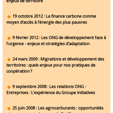
enjeux de territoire
19 octobre 2012 : La finance carbone comme
moyen d’accès à l’énergie des plus pauvres
9 février 2012 : Les ONG de développement face à
l’urgence - enjeux et stratégies d’adaptation
24 mars 2009 : Migrations et développement des
territoires : quels enjeux pour nos pratiques de
coopération ?
9 septembre 2008 : Les relations ONG -
Entreprises : L’expérience du Groupe initiatives
25 juin 2008 : Les agrocarburants : opportunités