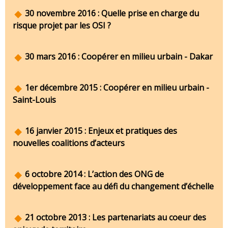
30 novembre 2016 : Quelle prise en charge du
risque projet par les OSI ?
30 mars 2016 : Coopérer en milieu urbain - Dakar
1er décembre 2015 : Coopérer en milieu urbain -
Saint-Louis
16 janvier 2015 : Enjeux et pratiques des
nouvelles coalitions d’acteurs
6 octobre 2014 : L’action des ONG de
développement face au défi du changement d’échelle
21 octobre 2013 : Les partenariats au coeur des