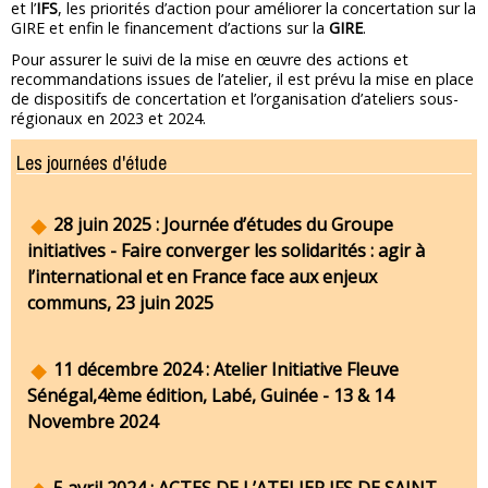
et l’
IFS
, les priorités d’action pour améliorer la concertation sur la
GIRE et enfin le financement d’actions sur la
GIRE
.
Pour assurer le suivi de la mise en œuvre des actions et
recommandations issues de l’atelier, il est prévu la mise en place
de dispositifs de concertation et l’organisation d’ateliers sous-
régionaux en 2023 et 2024.
Les journées d'étude
28 juin 2025 : Journée d’études du Groupe
initiatives - Faire converger les solidarités : agir à
l’international et en France face aux enjeux
communs, 23 juin 2025
11 décembre 2024 : Atelier Initiative Fleuve
Sénégal,4ème édition, Labé, Guinée - 13 & 14
Novembre 2024