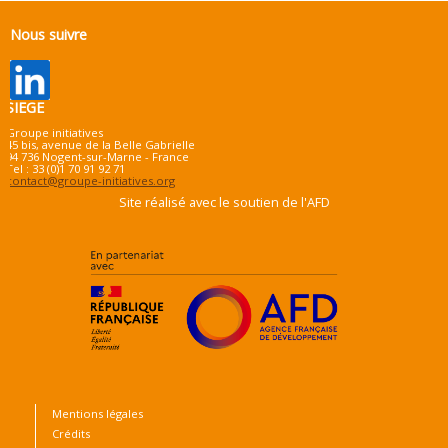
Nous suivre
SIEGE
Groupe initiatives
45 bis, avenue de la Belle Gabrielle
94 736 Nogent-sur-Marne - France
Tel : 33 (0)1 70 91 92 71
contact@groupe-initiatives.org
Site réalisé avec le soutien de l'AFD
Mentions légales
Crédits