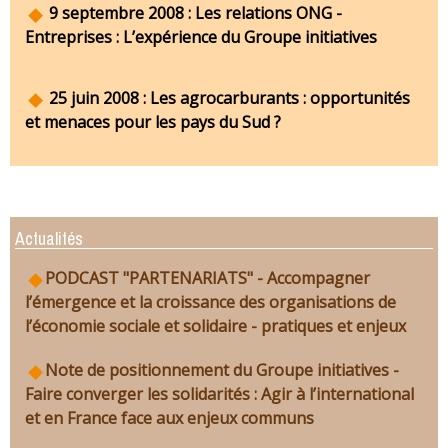
9 septembre 2008 : Les relations ONG -
Entreprises : L’expérience du Groupe initiatives
25 juin 2008 : Les agrocarburants : opportunités
et menaces pour les pays du Sud ?
Actualités
PODCAST "PARTENARIATS" - Accompagner
l’émergence et la croissance des organisations de
l’économie sociale et solidaire - pratiques et enjeux
Note de positionnement du Groupe initiatives -
Faire converger les solidarités : Agir à l’international
et en France face aux enjeux communs