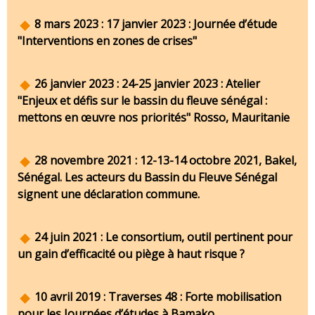
8 mars 2023 : 17 janvier 2023 : Journée d’étude
"Interventions en zones de crises"
26 janvier 2023 : 24-25 janvier 2023 : Atelier
"Enjeux et défis sur le bassin du fleuve sénégal :
mettons en œuvre nos priorités" Rosso, Mauritanie
28 novembre 2021 : 12-13-14 octobre 2021, Bakel,
Sénégal. Les acteurs du Bassin du Fleuve Sénégal
signent une déclaration commune.
24 juin 2021 : Le consortium, outil pertinent pour
un gain d’efficacité ou piège à haut risque ?
10 avril 2019 : Traverses 48 : Forte mobilisation
pour les Journées d’études à Bamako