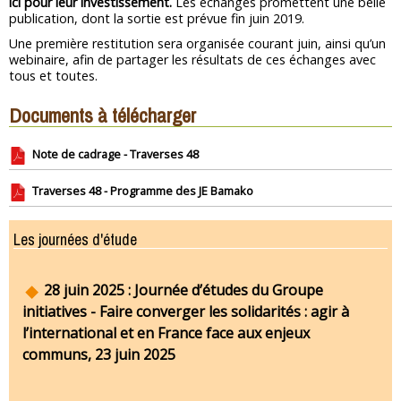
ici pour leur investissement.
Les échanges promettent une belle
publication, dont la sortie est prévue fin juin 2019.
Une première restitution sera organisée courant juin, ainsi qu’un
webinaire, afin de partager les résultats de ces échanges avec
tous et toutes.
Documents à télécharger
Note de cadrage - Traverses 48
Traverses 48 - Programme des JE Bamako
Les journées d'étude
28 juin 2025 : Journée d’études du Groupe
initiatives - Faire converger les solidarités : agir à
l’international et en France face aux enjeux
communs, 23 juin 2025