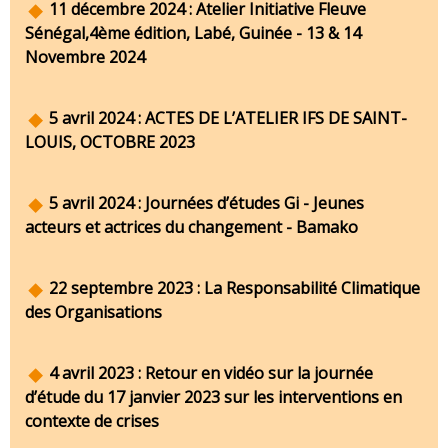
11 décembre 2024 : Atelier Initiative Fleuve
Sénégal,4ème édition, Labé, Guinée - 13 & 14
Novembre 2024
5 avril 2024 : ACTES DE L’ATELIER IFS DE SAINT-
LOUIS, OCTOBRE 2023
5 avril 2024 : Journées d’études Gi - Jeunes
acteurs et actrices du changement - Bamako
22 septembre 2023 : La Responsabilité Climatique
des Organisations
4 avril 2023 : Retour en vidéo sur la journée
d’étude du 17 janvier 2023 sur les interventions en
contexte de crises