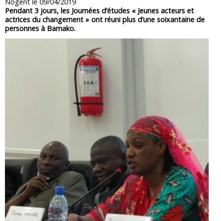
Nogent le 09/04/2019
Pendant 3 jours, les Journées d’études « Jeunes acteurs et
actrices du changement » ont réuni plus d’une soixantaine de
personnes à Bamako.