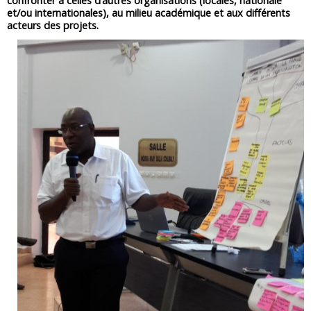
confronter à celles d’autres organisations (locales, nationale
et/ou internationales), au milieu académique et aux différents
acteurs des projets.