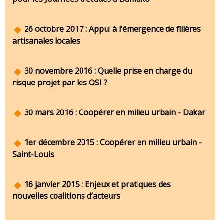
26 octobre 2017 : Appui à l’émergence de filières
artisanales locales
30 novembre 2016 : Quelle prise en charge du
risque projet par les OSI ?
30 mars 2016 : Coopérer en milieu urbain - Dakar
1er décembre 2015 : Coopérer en milieu urbain -
Saint-Louis
16 janvier 2015 : Enjeux et pratiques des
nouvelles coalitions d’acteurs