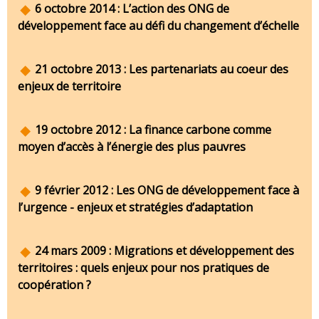
6 octobre 2014 : L’action des ONG de
développement face au défi du changement d’échelle
21 octobre 2013 : Les partenariats au coeur des
enjeux de territoire
19 octobre 2012 : La finance carbone comme
moyen d’accès à l’énergie des plus pauvres
9 février 2012 : Les ONG de développement face à
l’urgence - enjeux et stratégies d’adaptation
24 mars 2009 : Migrations et développement des
territoires : quels enjeux pour nos pratiques de
coopération ?